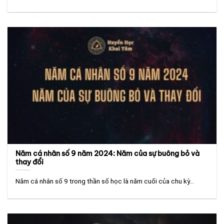
Năm cá nhân số 9 năm 2024: Năm của sự buông bỏ và
thay đổi
Năm cá nhân số 9 trong thần số học là năm cuối của chu kỳ...