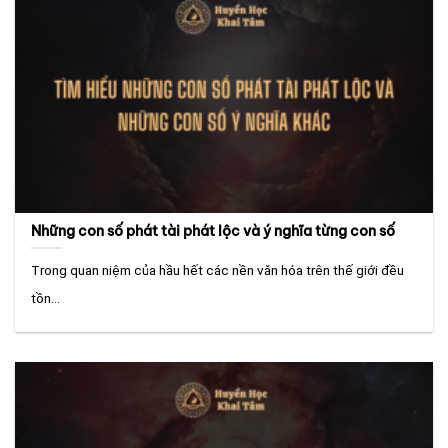
Những con số phát tài phát lộc và ý nghĩa từng con số
Trong quan niệm của hầu hết các nền văn hóa trên thế giới đều
tồn...