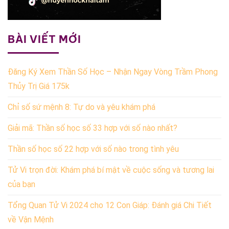
BÀI VIẾT MỚI
Đăng Ký Xem Thần Số Học – Nhận Ngay Vòng Trầm Phong
Thủy Trị Giá 175k
Chỉ số sứ mệnh 8: Tự do và yêu khám phá
Giải mã: Thần số học số 33 hợp với số nào nhất?
Thần số học số 22 hợp với số nào trong tình yêu
Tử Vi trọn đời: Khám phá bí mật về cuộc sống và tương lai
của bạn
Tổng Quan Tử Vi 2024 cho 12 Con Giáp: Đánh giá Chi Tiết
về Vận Mệnh