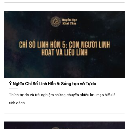
Ý Nghĩa Chỉ Số Linh Hồn 5: Sáng tạo và Tự do
Thích tự do và trải nghiệm những chuyến phiêu lưu mạo hiểu là
tính cách...