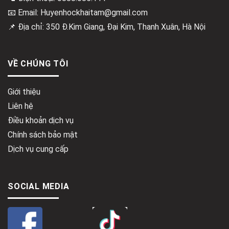
📧 Email: Huyenhockhaitam@gmail.com
📌 Địa chỉ: 350 Đ.Kim Giang, Đại Kim, Thanh Xuân, Hà Nội
VỀ CHÚNG TÔI
Giới thiệu
Liên hệ
Điều khoản dịch vụ
Chính sách bảo mật
Dịch vụ cung cấp
SOCIAL MEDIA