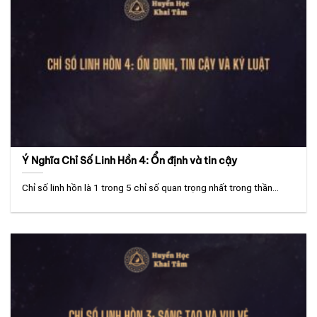
Ý Nghĩa Chỉ Số Linh Hồn 4: Ổn định và tin cậy
Chỉ số linh hồn là 1 trong 5 chỉ số quan trọng nhất trong thần...