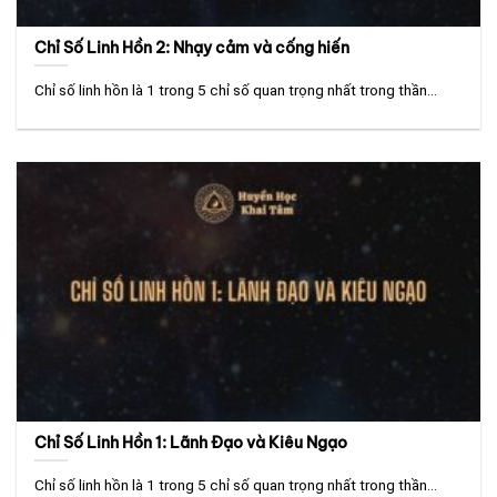
Chỉ Số Linh Hồn 2: Nhạy cảm và cống hiến
Chỉ số linh hồn là 1 trong 5 chỉ số quan trọng nhất trong thần...
Chỉ Số Linh Hồn 1: Lãnh Đạo và Kiêu Ngạo
Chỉ số linh hồn là 1 trong 5 chỉ số quan trọng nhất trong thần...