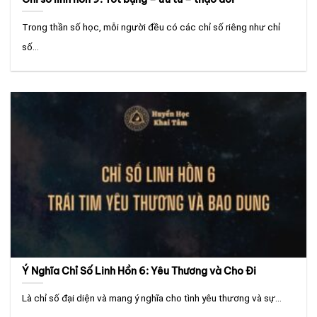
Trong thần số học, mỗi người đều có các chỉ số riêng như chỉ
số...
Ý Nghĩa Chỉ Số Linh Hồn 6: Yêu Thương và Cho Đi
Là chỉ số đại diện và mang ý nghĩa cho tình yêu thương và sự...