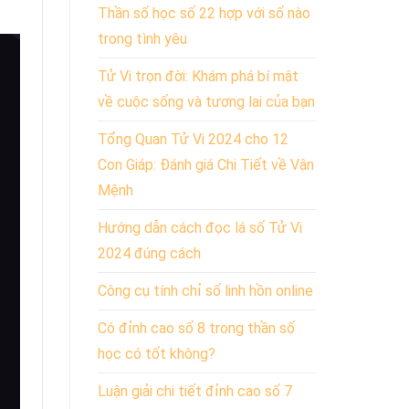
Thần số học số 22 hợp với số nào
trong tình yêu
Tử Vi trọn đời: Khám phá bí mật
về cuộc sống và tương lai của bạn
Tổng Quan Tử Vi 2024 cho 12
Con Giáp: Đánh giá Chi Tiết về Vận
Mệnh
Hướng dẫn cách đọc lá số Tử Vi
2024 đúng cách
Công cụ tính chỉ số linh hồn online
Có đỉnh cao số 8 trong thần số
học có tốt không?
Luận giải chi tiết đỉnh cao số 7