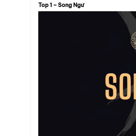
Top 1 – Song Ngư