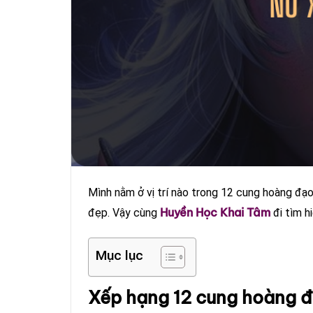
Mình nằm ở vị trí nào trong 12 cung hoàng đạo
Huyền Học Khai Tâm
đẹp. Vậy cùng
đi tìm h
Mục lục
Xếp hạng 12 cung hoàng đ