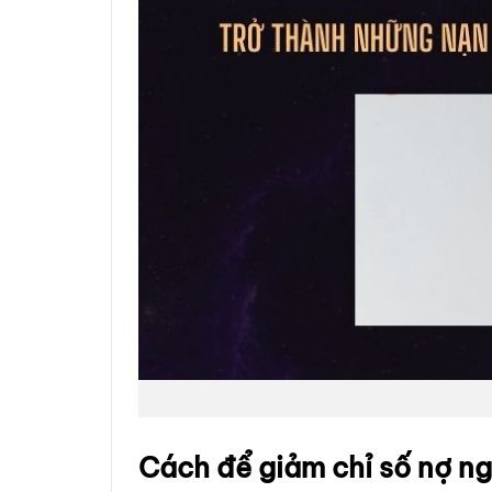
Cách để giảm chỉ số nợ ng