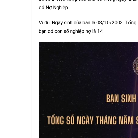
có Nợ Nghiệp.
Ví dụ: Ngày sinh của bạn là 08/10/2003. Tổng s
bạn có con số nghiệp nợ là 14.