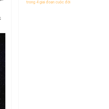
trong 4 giai đoạn cuộc đời
,