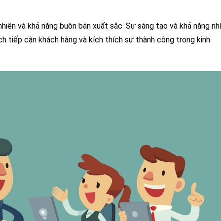
hiên và khả năng buôn bán xuất sắc. Sự sáng tạo và khả năng nh
ch tiếp cận khách hàng và kích thích sự thành công trong kinh