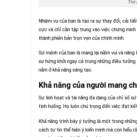
Tìm 
Nhiệm vụ của bạn là tạo ra sự thay đổi, cải ti
cực và chỉ cần tập trung vào việc chứng minh b
thành phiên bản trọn vẹn của chính mình.
Sứ mệnh của bạn là mang lại niềm vui và năng 
sự hứng khởi ngay cả trong những điều tưởng 
nằm ở khả năng sáng tạo.
Khả năng của người mang ch
Sự linh hoạt và tài năng đa dạng của chỉ số s
tình huống. Họ luôn chú trọng đến việc đạt kế
Khả năng trình bày ý tưởng là một trong nhữn
cách tự tin thể hiện ý kiến mình mà còn hiểu