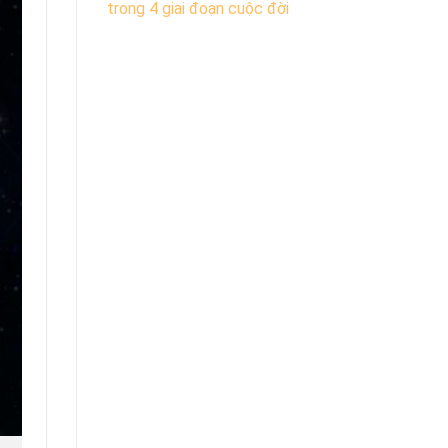
trong 4 giai đoạn cuộc đời