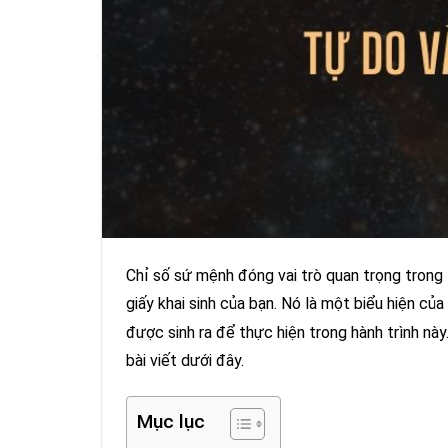
Chỉ số sứ mệnh đóng vai trò quan trọng trong 
giấy khai sinh của bạn. Nó là một biểu hiện c
được sinh ra để thực hiện trong hành trình nà
bài viết dưới đây.
Mục lục